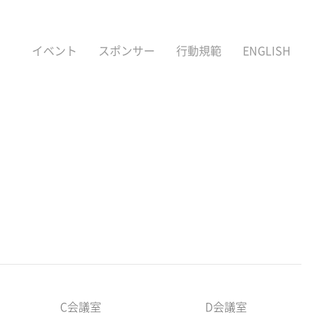
イベント
スポンサー
行動規範
ENGLISH
C会議室
D会議室