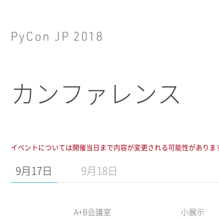
カンファレンス
イベントについては開催当日まで内容が変更される可能性がありま
9月17日
9月18日
A+B会議室
小展示