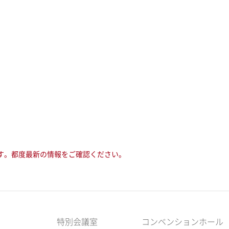
す。都度最新の情報をご確認ください。
特別会議室
コンベンションホール