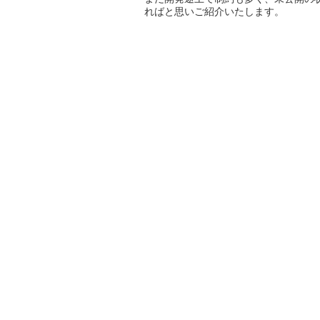
ればと思いご紹介いたします。