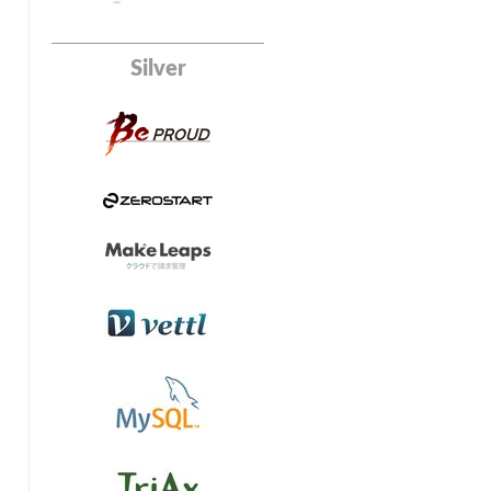
Silver