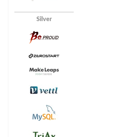
Silver