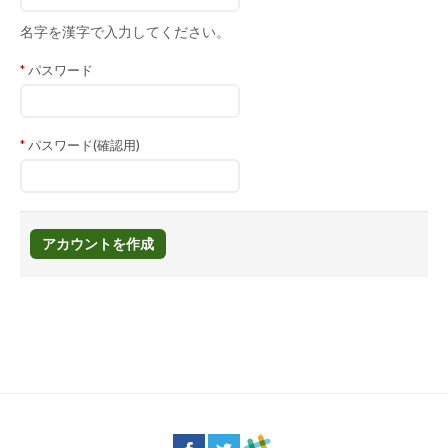
名字を漢字で入力してください。
パスワード
パスワード(確認用)
アカウントを作成