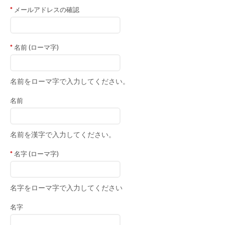
メールアドレスの確認
名前 (ローマ字)
名前をローマ字で入力してください。
名前
名前を漢字で入力してください。
名字 (ローマ字)
名字をローマ字で入力してください
名字