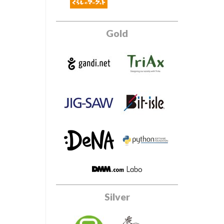
Gold
Silver