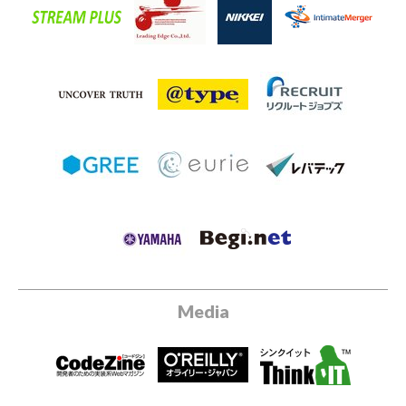
Media