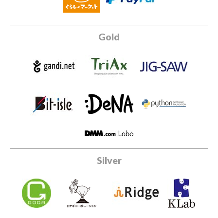
Gold
Silver