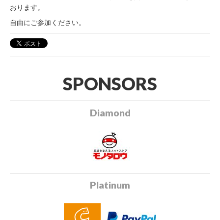
おります。
自由にご参加ください。
SPONSORS
Diamond
Platinum