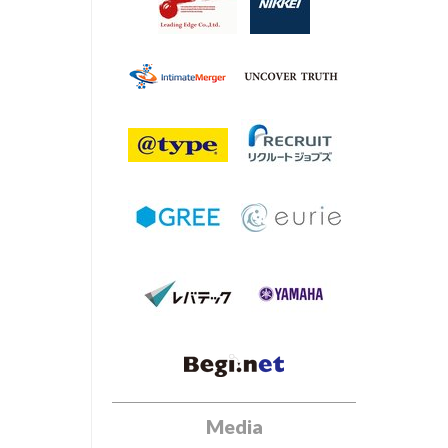
Media