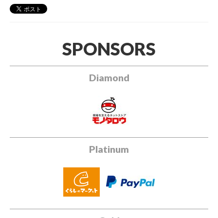
SPONSORS
Diamond
Platinum