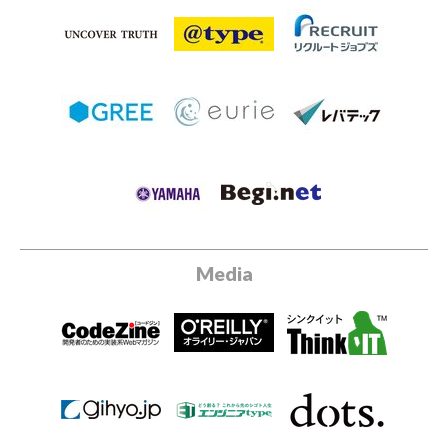
Media