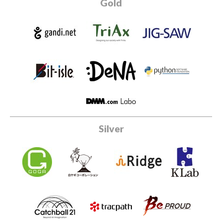
Gold
Silver