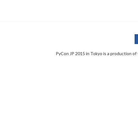
PyCon JP 2015 in Tokyo is a production of