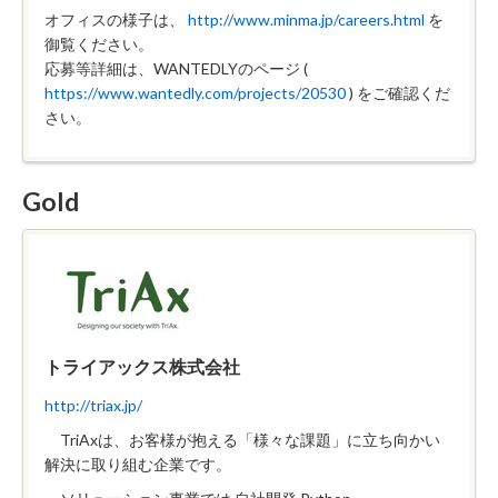
オフィスの様子は、
http://www.minma.jp/careers.html
を
御覧ください。
応募等詳細は、WANTEDLYのページ (
https://www.wantedly.com/projects/20530
) をご確認くだ
さい。
Gold
トライアックス株式会社
http://triax.jp/
TriAxは、お客様が抱える「様々な課題」に立ち向かい
解決に取り組む企業です。