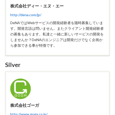
株式会社ディー・エヌ・エー
http://dena.com/jp/
DeNAではWebサービスの開発経験者を随時募集していま
す。開発言語は問いません。またクライアント開発経験者
の募集もあります。私達と一緒に新しいサービスの開発を
しませんか？DeNAのエンジニアは開発だけでなく企画か
ら参加できる事が特徴です。
Silver
株式会社ゴーガ
http://www.goga.co.jp/