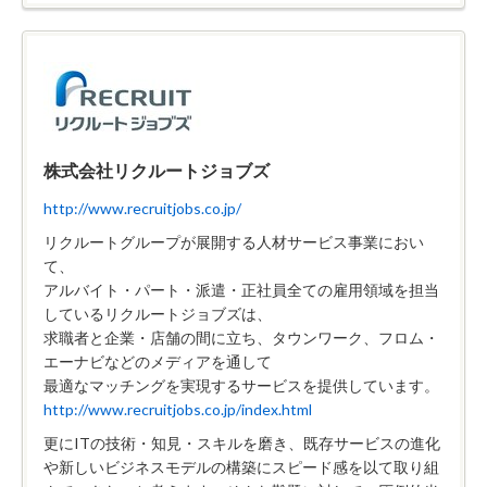
株式会社リクルートジョブズ
http://www.recruitjobs.co.jp/
リクルートグループが展開する人材サービス事業におい
て、
アルバイト・パート・派遣・正社員全ての雇用領域を担当
しているリクルートジョブズは、
求職者と企業・店舗の間に立ち、タウンワーク、フロム・
エーナビなどのメディアを通して
最適なマッチングを実現するサービスを提供しています。
http://www.recruitjobs.co.jp/index.html
更にITの技術・知見・スキルを磨き、既存サービスの進化
や新しいビジネスモデルの構築にスピード感を以て取り組