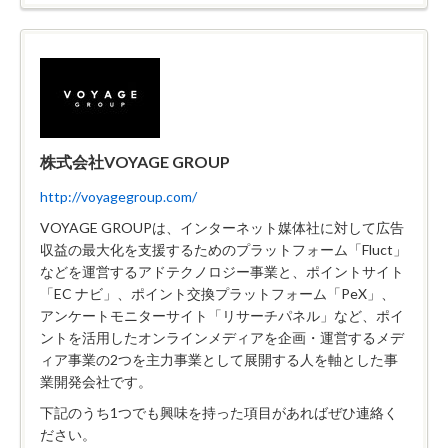
株式会社VOYAGE GROUP
http://voyagegroup.com/
VOYAGE GROUPは、インターネット媒体社に対して広告
収益の最大化を支援するためのプラットフォーム「Fluct」
などを運営するアドテクノロジー事業と、ポイントサイト
「EC ナビ」、ポイント交換プラットフォーム「PeX」、
アンケートモニターサイト「リサーチパネル」など、ポイ
ントを活用したオンラインメディアを企画・運営するメデ
ィア事業の2つを主力事業として展開する人を軸とした事
業開発会社です。
下記のうち1つでも興味を持った項目があればぜひ連絡く
ださい。