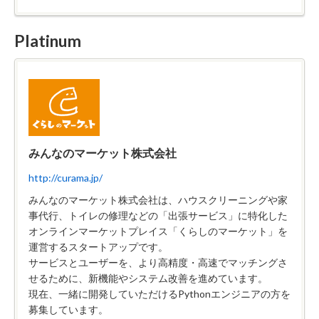
Platinum
みんなのマーケット株式会社
http://curama.jp/
みんなのマーケット株式会社は、ハウスクリーニングや家
事代行、トイレの修理などの「出張サービス」に特化した
オンラインマーケットプレイス「くらしのマーケット」を
運営するスタートアップです。
サービスとユーザーを、より高精度・高速でマッチングさ
せるために、新機能やシステム改善を進めています。
現在、一緒に開発していただけるPythonエンジニアの方を
募集しています。