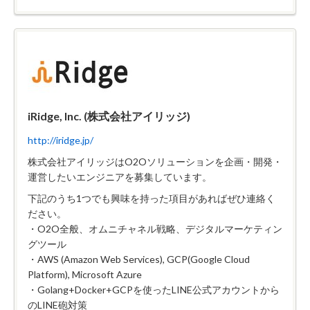
iRidge, Inc. (株式会社アイリッジ)
http://iridge.jp/
株式会社アイリッジはO2Oソリューションを企画・開発・
運営したいエンジニアを募集しています。
下記のうち1つでも興味を持った項目があればぜひ連絡く
ださい。
・O2O全般、オムニチャネル戦略、デジタルマーケティン
グツール
・AWS (Amazon Web Services), GCP(Google Cloud
Platform), Microsoft Azure
・Golang+Docker+GCPを使ったLINE公式アカウントから
のLINE砲対策