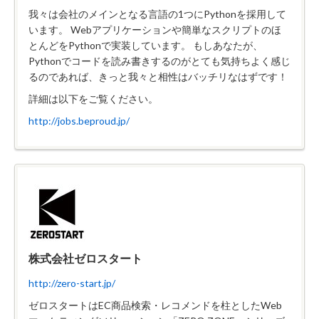
我々は会社のメインとなる言語の1つにPythonを採用して
います。 Webアプリケーションや簡単なスクリプトのほ
とんどをPythonで実装しています。 もしあなたが、
Pythonでコードを読み書きするのがとても気持ちよく感じ
るのであれば、きっと我々と相性はバッチリなはずです！
詳細は以下をご覧ください。
http://jobs.beproud.jp/
株式会社ゼロスタート
http://zero-start.jp/
ゼロスタートはEC商品検索・レコメンドを柱としたWeb