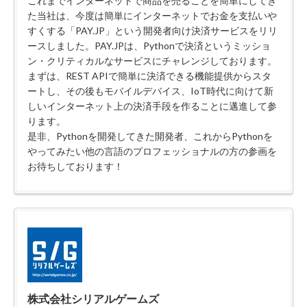
これまでインターネットで商品を売ることを簡単にしてき
た当社は、今度は簡単にインターネットでお金を支払いや
すくする「PAY.JP」という開発者向け決済サービスをリリ
ースしました。PAY.JPは、Pythonで決済というミッショ
ン・クリティカルなサービスにチャレンジしております。
まずは、REST APIで簡単に決済できる機能提供からスタ
ートし、その後もモバイルデバイス、IoT時代に向けて新
しいインターネット上の決済手段を作ることに邁進して参
ります。
是非、Pythonを開発してきた開発者、これからPythonを
やってみたい他の言語のプロフェッショナルの方の参画を
お待ちしております！
株式会社シリアルゲームズ