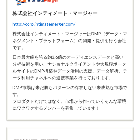
株式会社インティメート・マージャー
http://corp.intimatemerger.com/
株式会社インティメート・マージャーはDMP（データ・マ
ネジメント・プラットフォーム）の開発・提供を行う会社
です。
日本最大級を誇る約3.6億のオーディエンスデータと高い
分析技術を用い、ナショナルクライアントや大規模ポータ
ルサイトのDMP構築やデータ活用の支援、データ解析、デ
ータ利用チャネルへの連携事業を行っております。
DMP市場は未だ勝ちパターンの存在しない未成熟な市場で
す。
プロダクトだけではなく、市場から作っていくそんな環境
にワクワクするメンバーを募集しています！