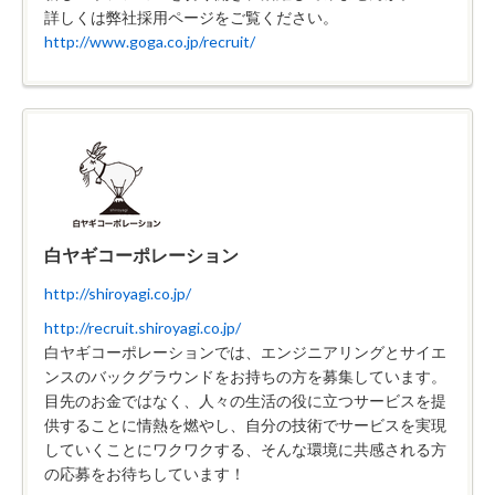
詳しくは弊社採用ページをご覧ください。
http://www.goga.co.jp/recruit/
白ヤギコーポレーション
http://shiroyagi.co.jp/
http://recruit.shiroyagi.co.jp/
白ヤギコーポレーションでは、エンジニアリングとサイエ
ンスのバックグラウンドをお持ちの方を募集しています。
目先のお金ではなく、人々の生活の役に立つサービスを提
供することに情熱を燃やし、自分の技術でサービスを実現
していくことにワクワクする、そんな環境に共感される方
の応募をお待ちしています！