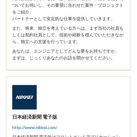
ついてお伺いし、その要望に合わせた案件・プロジェクト
をご紹介。
パートナーとして安定的な仕事を提供していきます。
また、将来、独立を考えている方へは、まず当社の社員も
しくは契約社員として、技術や経験を積んでいただきなが
ら、独立への支援を行っています。
あなたは、エンジニアとしてどんな夢をお持ちですか。
まずは、じっくりあなたのお話を聞かせてください。
日本経済新聞 電子版
http://www.nikkei.com/
日本経済新聞 電子版はフロントエンドアプリケーション、