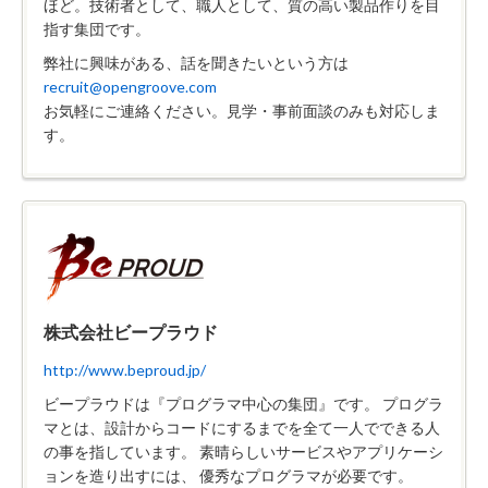
ほど。技術者として、職人として、質の高い製品作りを目
指す集団です。
弊社に興味がある、話を聞きたいという方は
recruit@opengroove.com
お気軽にご連絡ください。見学・事前面談のみも対応しま
す。
株式会社ビープラウド
http://www.beproud.jp/
ビープラウドは『プログラマ中心の集団』です。 プログラ
マとは、設計からコードにするまでを全て一人でできる人
の事を指しています。 素晴らしいサービスやアプリケーシ
ョンを造り出すには、 優秀なプログラマが必要です。