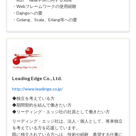
・Webフレームワークの使用経験
・Dajngoへの愛
・Golang、Scala、Erlang等への愛
Leading Edge Co., Ltd.
http://www.leadinge.co.jp/
◆独立を考えている方
◆期間契約を結んで働きたい方
◆リーディング・エッジ社の社員として働きたい方
リーディング・エッジ社は、法人・個人として、将来独立
を考えている方を応援しています。
既に独立されている方へは、技術や経験、希望する仕事に