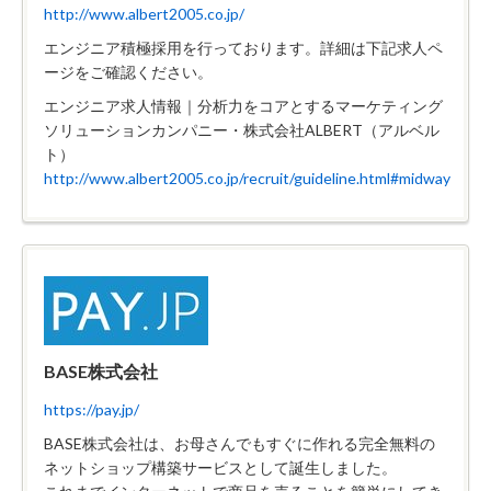
http://www.albert2005.co.jp/
エンジニア積極採用を行っております。詳細は下記求人ペ
ージをご確認ください。
エンジニア求人情報｜分析力をコアとするマーケティング
ソリューションカンパニー・株式会社ALBERT（アルベル
ト）
http://www.albert2005.co.jp/recruit/guideline.html#midway
BASE株式会社
https://pay.jp/
BASE株式会社は、お母さんでもすぐに作れる完全無料の
ネットショップ構築サービスとして誕生しました。