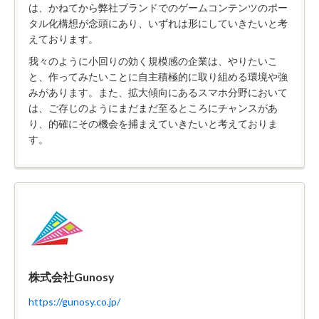
は、かねてから弊社ブランドでのゲームコンテンツのポー
タル化構想が念頭にあり、いずれは形にしていきたいと考
えております。
我々のように小回りの効く規模感の企業は、やりたいこ
と、作ってみたいことに自主積極的に取り組める環境や強
みがあります。また、拡大傾向にあるスマホ分野において
は、ご存じのようにまだまだ至るところにチャンスがあ
り、的確にその機会を捕まえていきたいと考えておりま
す。
株式会社Gunosy
https://gunosy.co.jp/