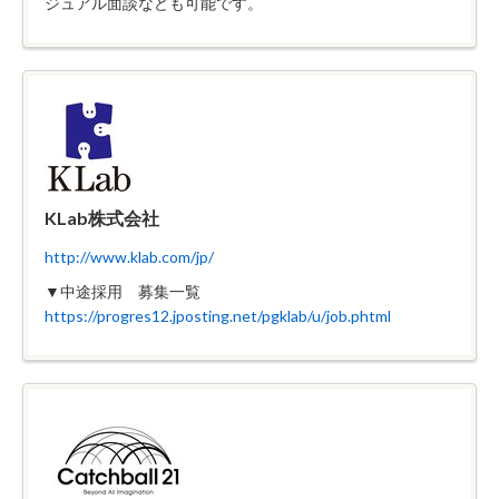
ジュアル面談なども可能です。
KLab株式会社
http://www.klab.com/jp/
▼中途採用 募集一覧
https://progres12.jposting.net/pgklab/u/job.phtml