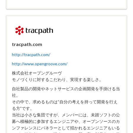
tracpath.com
http://tracpath.com/
http://www.opengroove.com/
株式会社オープングルーヴ
モノづくりに対するこだわり、実現する楽しさ。
自社製品の開発やネットサービスの企画開発を手掛ける当
社。
その中で、求めるものは“自分の考えを持って開発を行え
る方”です。
当社は小さな集団ですが、メンバーには、未踏ソフトの公
募へ積極的に参加するエンジニアや、オープンソースのカ
ンファレンスにパネラーとして招かれるエンジニアもいる