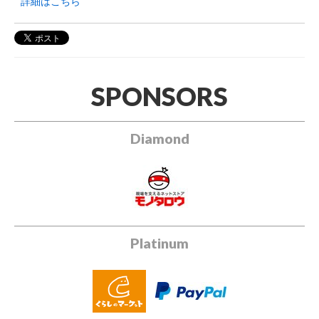
詳細はこちら
SPONSORS
Diamond
Platinum