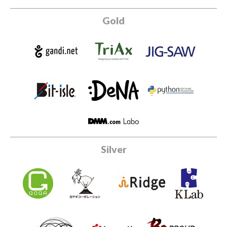
Gold
Silver