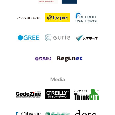
Media