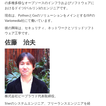
の多種多様なオープソースのインフラおよびソフトウェアに
おけるドイツ(ベルリン)のエンジニアです。
現在は、PythonとGoのソリューションをメインとするISPの
Variomedia社にて働いています。
彼の興味は、セキュリティ、ネットワークとソリッドソフト
ウェア工学です。
佐藤 治夫
株式会社ビープラウド代表取締役。
SIerのシステムエンジニア、フリーランスエンジニアを経