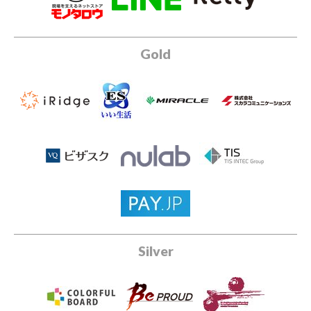
Gold
Silver