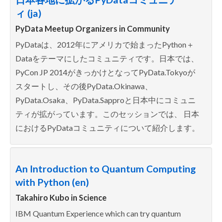
ィ (ja)
PyData Meetup Organizers in
Community
PyDataは、2012年にアメリカで始まったPython＋
Dataをテーマにしたコミュニティです。日本では、
PyCon JP 2014がきっかけとなってPyData.Tokyoが
スタートし、その後PyData.Okinawa、
PyData.Osaka、PyData.Sapproと日本中にコミュニ
ティが拡がっています。このセッションでは、 日本
におけるPyDataコミュニティについて紹介します。
An Introduction to Quantum Computing
with Python (en)
Takahiro Kubo in
Science
IBM Quantum Experience which can try quantum