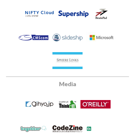
Media