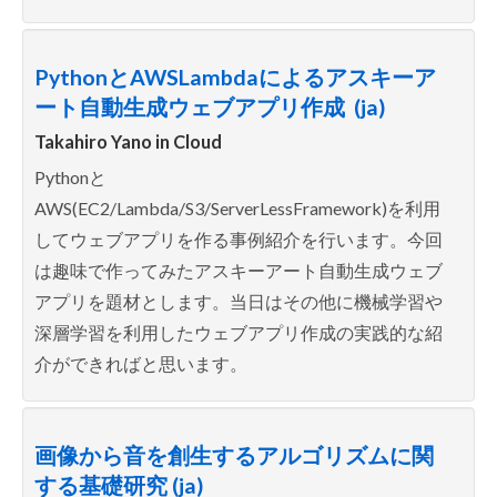
PythonとAWSLambdaによるアスキーア
ート自動生成ウェブアプリ作成 (ja)
Takahiro Yano in
Cloud
Pythonと
AWS(EC2/Lambda/S3/ServerLessFramework)を利用
してウェブアプリを作る事例紹介を行います。今回
は趣味で作ってみたアスキーアート自動生成ウェブ
アプリを題材とします。当日はその他に機械学習や
深層学習を利用したウェブアプリ作成の実践的な紹
介ができればと思います。
画像から音を創生するアルゴリズムに関
する基礎研究 (ja)