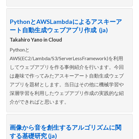
PythonとAWSLambdaによるアスキーア
ート自動生成ウェブアプリ作成 (ja)
Takahiro Yano in
Cloud
Pythonと
AWS(EC2/Lambda/S3/ServerLessFramework)を利用
してウェブアプリを作る事例紹介を行います。今回
は趣味で作ってみたアスキーアート自動生成ウェブ
アプリを題材とします。当日はその他に機械学習や
深層学習を利用したウェブアプリ作成の実践的な紹
介ができればと思います。
画像から音を創生するアルゴリズムに関
する基礎研究 (ja)