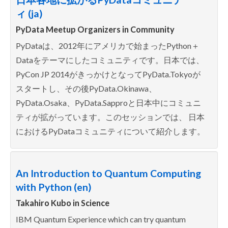
ィ (ja)
PyData Meetup Organizers in
Community
PyDataは、2012年にアメリカで始まったPython＋
Dataをテーマにしたコミュニティです。日本では、
PyCon JP 2014がきっかけとなってPyData.Tokyoが
スタートし、その後PyData.Okinawa、
PyData.Osaka、PyData.Sapproと日本中にコミュニ
ティが拡がっています。このセッションでは、 日本
におけるPyDataコミュニティについて紹介します。
An Introduction to Quantum Computing
with Python (en)
Takahiro Kubo in
Science
IBM Quantum Experience which can try quantum