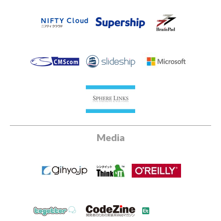
Media