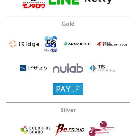
Gold
Silver