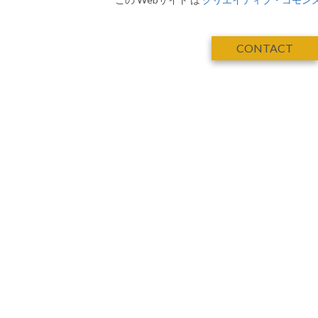
CONTACT