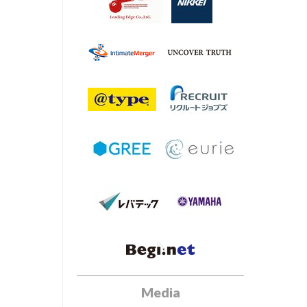
Media