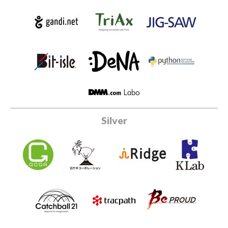
Silver