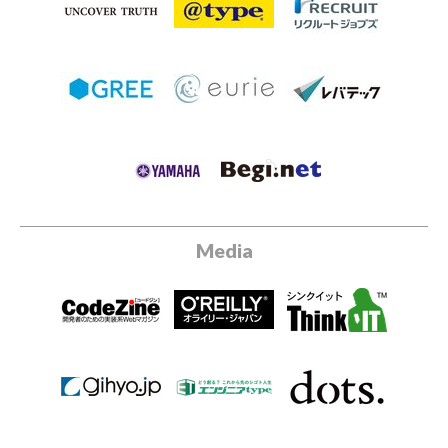
Media