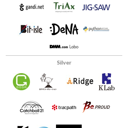
Silver