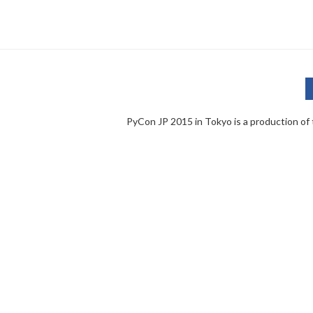
PyCon JP 2015 in Tokyo is a production of