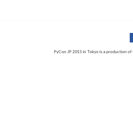
PyCon JP 2015 in Tokyo is a production of