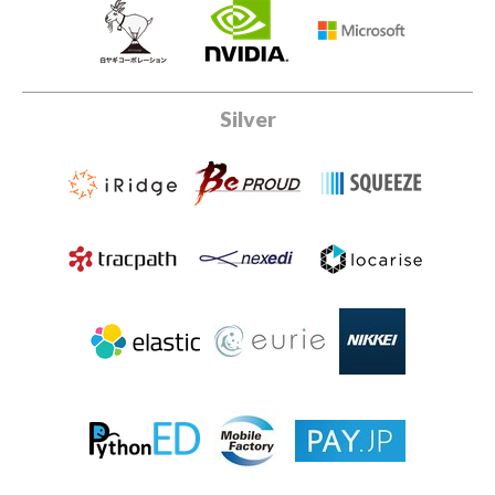
Silver