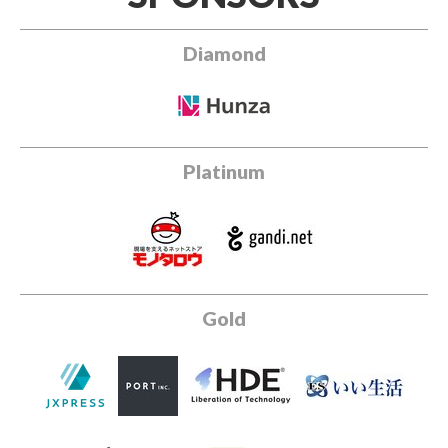
Diamond
Platinum
Gold