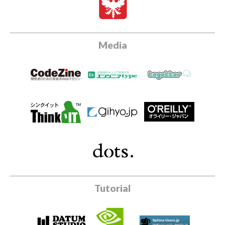
Media
Tutorial