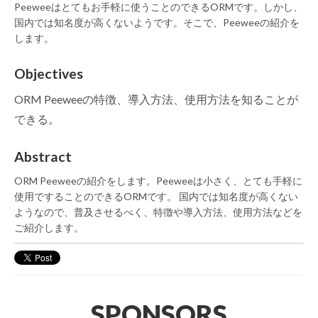
Peeweeはとてもお手軽に使うことのできるORMです。しかし、
国内では知名度が高くないようです。そこで、Peeweeの紹介を
します。
Objectives
ORM Peeweeの特徴、導入方法、使用方法を知ることが
できる。
Abstract
ORM Peeweeの紹介をします。Peeweeは小さく、とても手軽に
使用ですることのできるORMです。 国内では知名度が高くない
ようなので、普及させるべく、特徴や導入方法、使用方法などを
ご紹介します。
SPONSORS