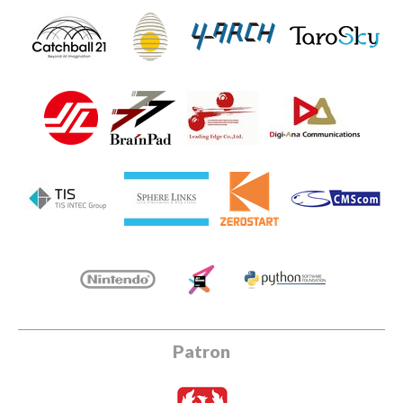
Patron