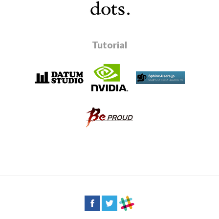
Tutorial