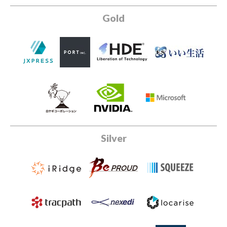
Gold
Silver