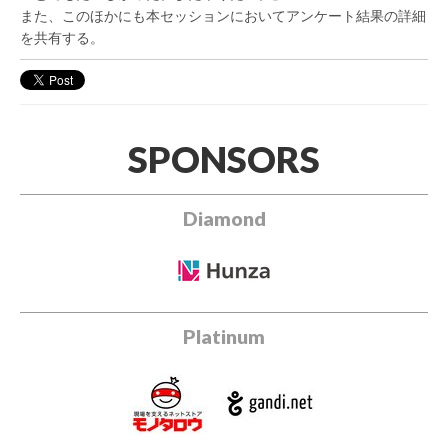
また、このほかにも本セッションにおいてアンケート結果の詳細
を共有する。
SPONSORS
Diamond
Platinum