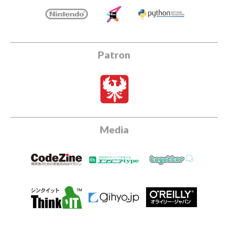
Patron
Media