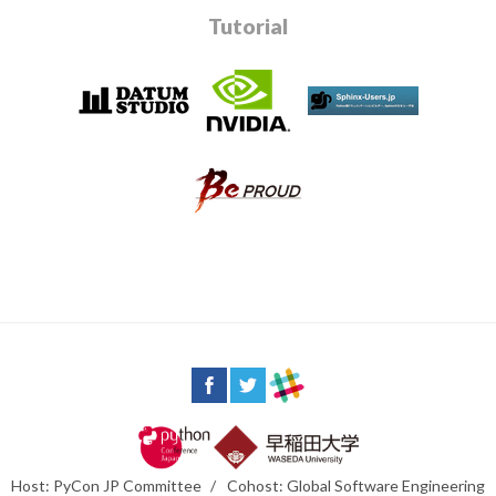
Tutorial
Host: PyCon JP Committee
/
Cohost: Global Software Engineering