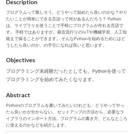
Description
プログラムって難しそう。どうやって始めたら良いのかな？やり
たいことが簡単にできる言語って何があるんだろう？ Python
は、ライブラリを使うことで手軽にプログラムが作れる言語で
す。 手軽ではありますが、最近流行りのIoTや機械学習、人工知
能まで操ることができます。 そんなPythonを始めるためにはど
うしたら良いのか、の手引になれば良いと思います。
Objectives
プログラミング未経験だったとしても、Pythonを使って
プログラミングを始めてみたくなります。
Abstract
Pythonのプログラムを書いてみたいけれども、どうやってやっ
たら良いかが分からない。 セットアップの方法から、必要なラ
イブラリのインポート方法、プログラムの書き方、どんなところ
に使えるのかなどを紹介します。