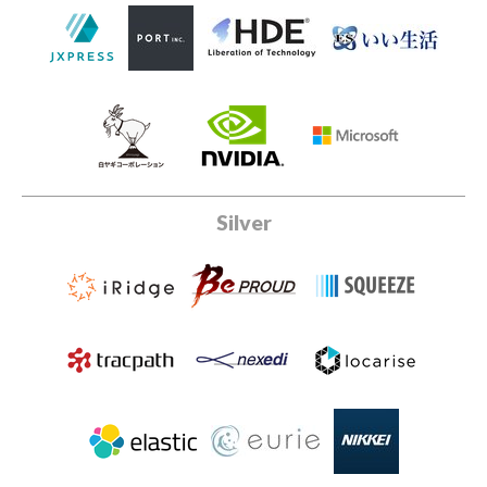
Silver