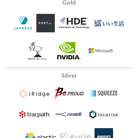
Gold
Silver