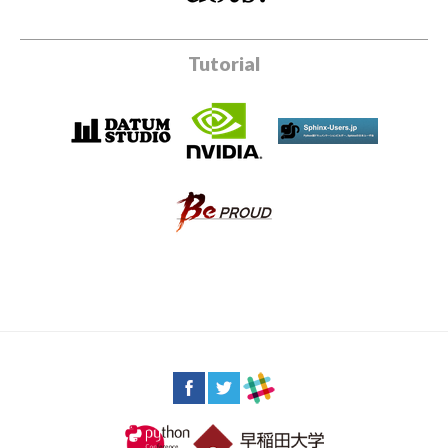
Tutorial