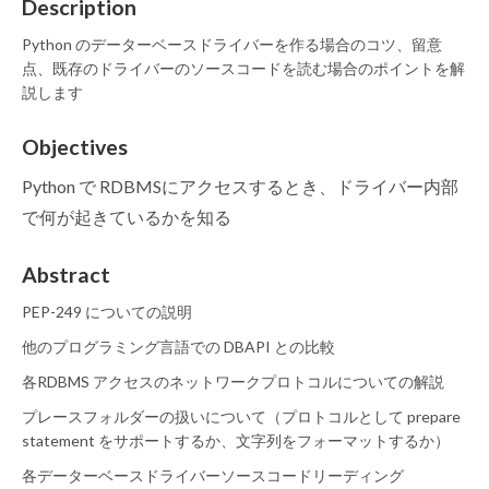
Description
Python のデーターベースドライバーを作る場合のコツ、留意
点、既存のドライバーのソースコードを読む場合のポイントを解
説します
Objectives
Python で RDBMSにアクセスするとき、ドライバー内部
で何が起きているかを知る
Abstract
PEP-249 についての説明
他のプログラミング言語での DBAPI との比較
各RDBMS アクセスのネットワークプロトコルについての解説
プレースフォルダーの扱いについて（プロトコルとして prepare
statement をサポートするか、文字列をフォーマットするか）
各データーベースドライバーソースコードリーディング