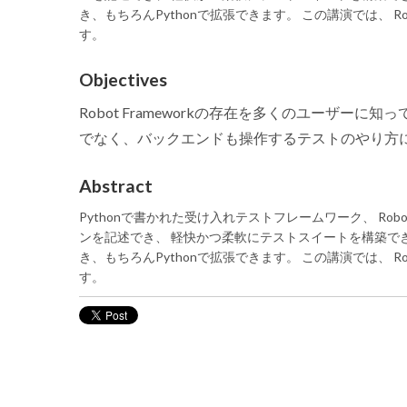
き、もちろんPythonで拡張できます。 この講演では、 Ro
す。
Objectives
Robot Frameworkの存在を多くのユーザ
でなく、バックエンドも操作するテストのやり方
Abstract
Pythonで書かれた受け入れテストフレームワーク、 Robo
ンを記述でき、 軽快かつ柔軟にテストスイートを構築できま
き、もちろんPythonで拡張できます。 この講演では、 Ro
す。