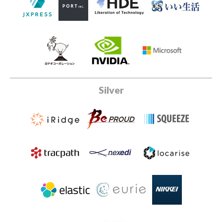
Silver