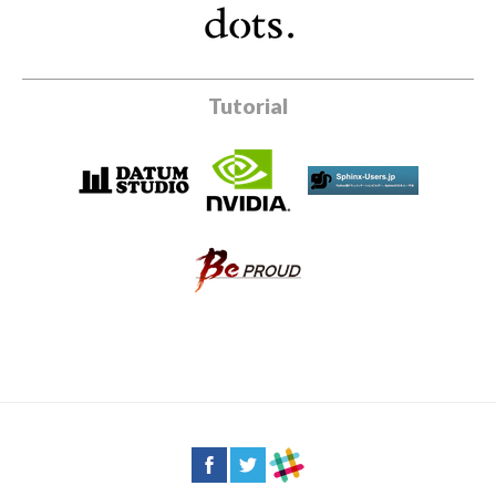
Tutorial