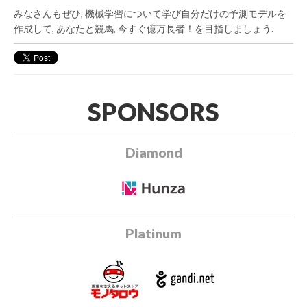
みなさんもぜひ, 機械学習について学び自分だけの予測モデルを
作成して, あなたと競馬, 今すぐ億万長者！を目指しましょう.
SPONSORS
Diamond
Platinum