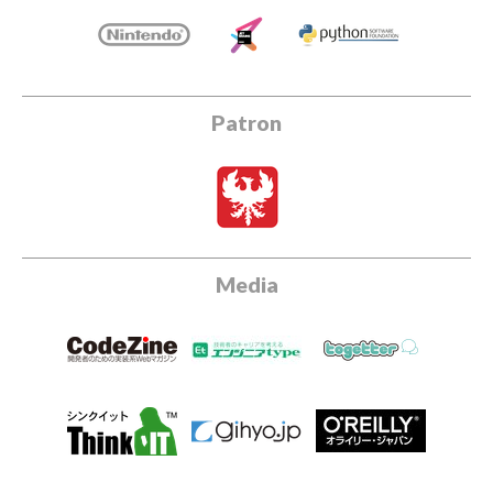
Patron
Media