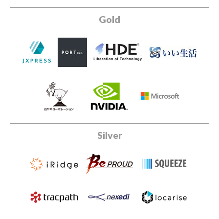
Gold
Silver