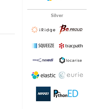
Silver