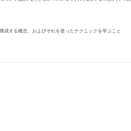
言語を構成する概念、およびそれを使ったテクニックを学ぶこと