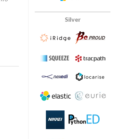
Silver