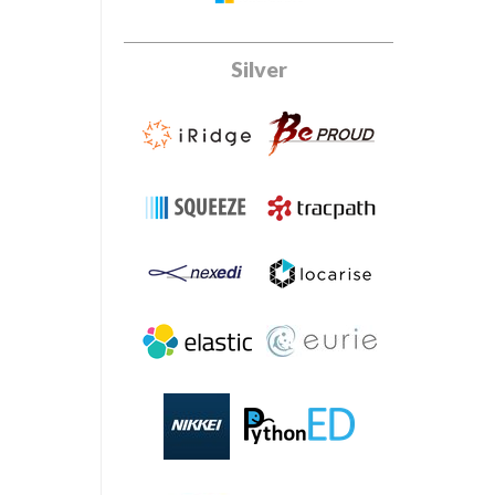
Silver