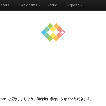
onsors
Participants
Venue
Reports
SNSで拡散しましょう。選考時に参考にさせていただきます。