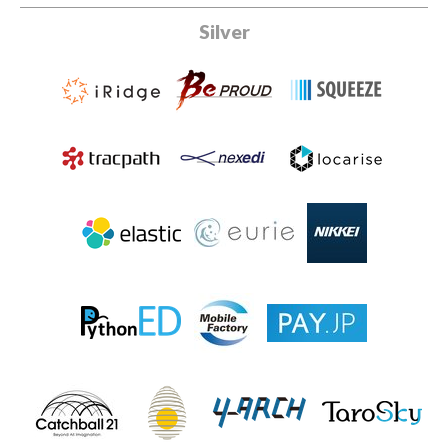
Silver