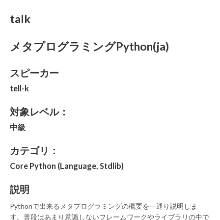
talk
メタプログラミングPython(ja)
スピーカー
tell-k
対象レベル：
中級
カテゴリ：
Core Python (Language, Stdlib)
説明
Pythonで出来るメタプログラミングの概要を一通り説明しま
す。普段はあまり意識しないフレームワークやライブラリの中で