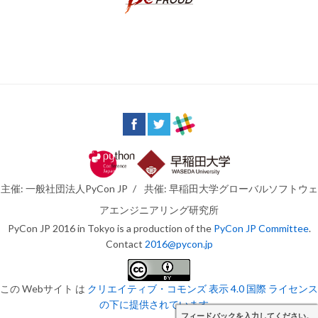
主催: 一般社団法人PyCon JP
/
共催: 早稲田大学グローバルソフトウェ
アエンジニアリング研究所
PyCon JP 2016 in Tokyo is a production of the
PyCon JP Committee
.
Contact
2016@pycon.jp
この Webサイト は
クリエイティブ・コモンズ 表示 4.0 国際 ライセンス
の下に提供されています。
フィードバックを入力してください。