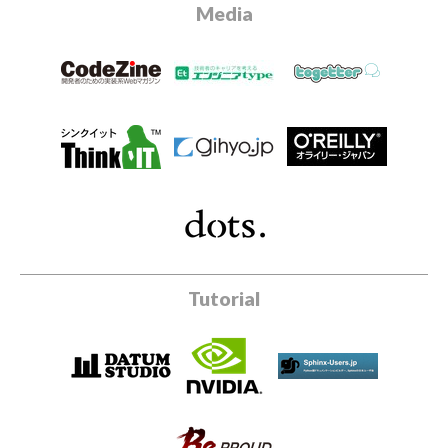
Media
Tutorial