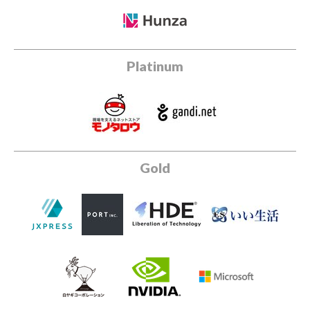
Platinum
Gold