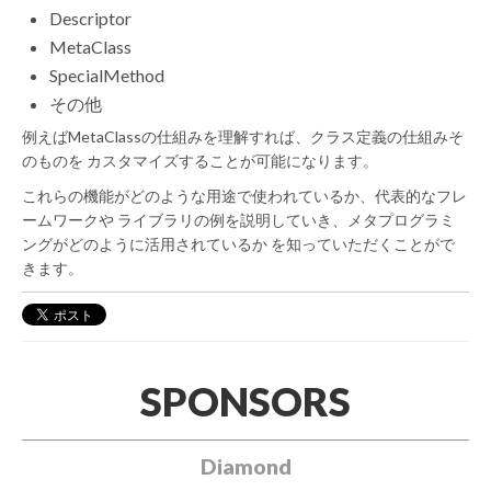
Descriptor
MetaClass
SpecialMethod
その他
例えばMetaClassの仕組みを理解すれば、クラス定義の仕組みそ
のものを カスタマイズすることが可能になります。
これらの機能がどのような用途で使われているか、代表的なフレ
ームワークや ライブラリの例を説明していき、メタプログラミ
ングがどのように活用されているか を知っていただくことがで
きます。
SPONSORS
Diamond