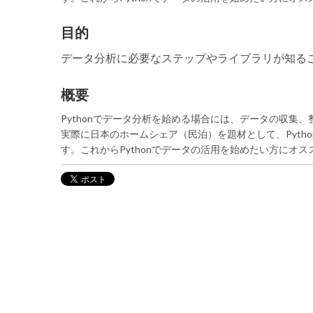
目的
データ分析に必要なステップやライブラリが知る
概要
Pythonでデータ分析を始める場合には、データの収
実際に日本のホームシェア（民泊）を題材として、Pyt
す。これからPythonでデータの活用を始めたい方にオス