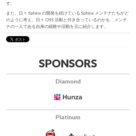
す。
また、日々 Sphinx の開発を続けている Sphinx メンテナたちがど
のように考え、日々 OSS 活動と付き合っているのかを、メンテ
ナの一人である自身の経験や活動を元に紹介します。
SPONSORS
Diamond
Platinum