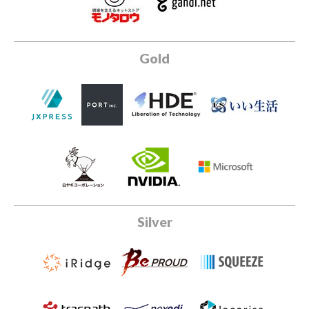
Gold
Silver