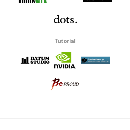
Tutorial