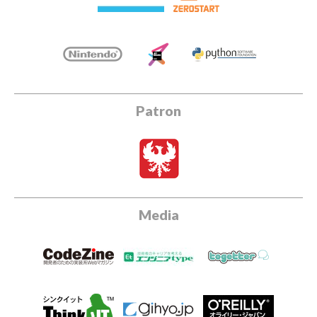
Patron
Media