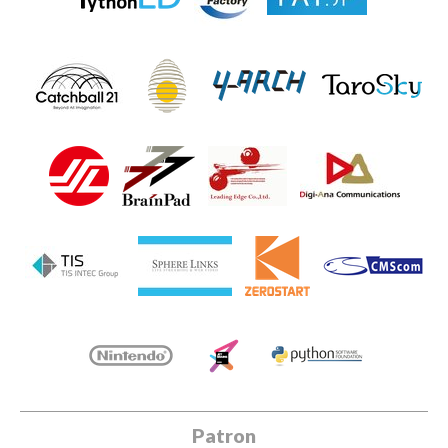
Patron