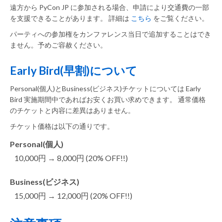
遠方から PyCon JP に参加される場合、申請により交通費の一部
を支援できることがあります。 詳細は
こちら
をご覧ください。
パーティへの参加権をカンファレンス当日で追加することはでき
ません。予めご容赦ください。
Early Bird(早割)について
Personal(個人)とBusiness(ビジネス)チケットについては Early
Bird 実施期間中であればお安くお買い求めできます。 通常価格
のチケットと内容に差異はありません。
チケット価格は以下の通りです。
Personal(個人)
10,000円 → 8,000円 (20% OFF!!)
Business(ビジネス)
15,000円 → 12,000円 (20% OFF!!)