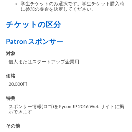
学生チケットのみ選択です。学生チケット購入時
に参加の要否を決定してください。
チケットの区分
Patron スポンサー
対象
個人またはスタートアップ企業用
価格
20,000円
特典
スポンサー情報(ロゴ)をPycon JP 2016 Web サイトに掲
示できます
その他