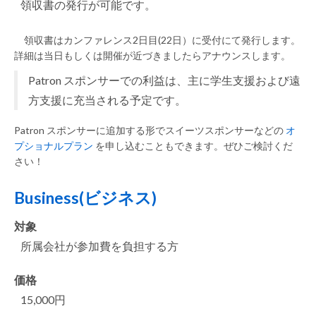
領収書の発行が可能です。
領収書はカンファレンス2日目(22日）に受付にて発行します。
詳細は当日もしくは開催が近づきましたらアナウンスします。
Patron スポンサーでの利益は、主に学生支援および遠
方支援に充当される予定です。
Patron スポンサーに追加する形でスイーツスポンサーなどの
オ
プショナルプラン
を申し込むこともできます。ぜひご検討くだ
さい！
Business(ビジネス)
対象
所属会社が参加費を負担する方
価格
15,000円