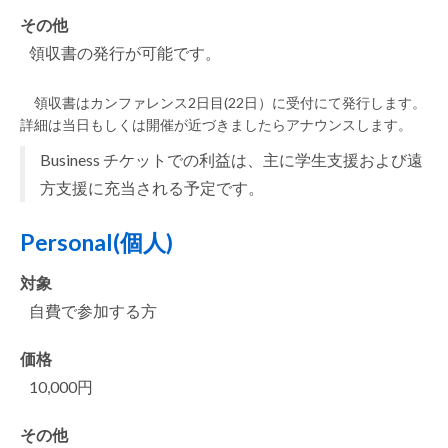
その他
領収書の発行が可能です。
領収書はカンファレンス2日目(22日）に受付にて発行します。
詳細は当日もしくは開催が近づきましたらアナウンスします。
Business チケットでの利益は、主に学生支援および遠
方支援に充当される予定です。
Personal(個人)
対象
自費で参加する方
価格
10,000円
その他