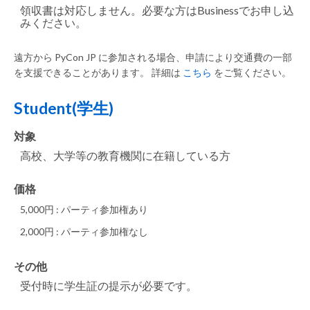
領収書は対応しません。必要な方はBusinessでお申し込
みください。
遠方から PyCon JP に参加される場合、申請により交通費の一部
を支援できることがあります。 詳細は
こちら
をご覧ください。
Student(学生)
対象
高校、大学等の教育機関に在籍している方
価格
5,000円 : パーティ参加権あり
2,000円 : パーティ参加権なし
その他
受付時に学生証の提示が必要です。