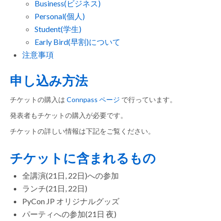
Business(ビジネス)
Personal(個人)
Student(学生)
Early Bird(早割)について
注意事項
申し込み方法
チケットの購入は
Connpass ページ
で行っています。
発表者もチケットの購入が必要です。
チケットの詳しい情報は下記をご覧ください。
チケットに含まれるもの
全講演(21日, 22日)への参加
ランチ(21日, 22日)
PyCon JP オリジナルグッズ
パーティへの参加(21日 夜)