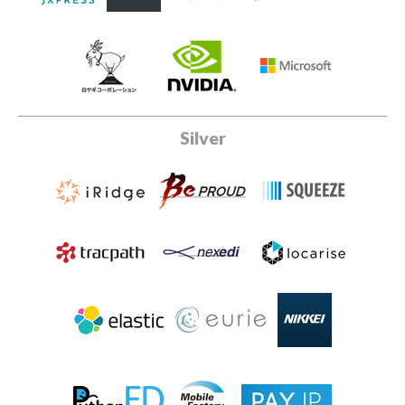
Silver