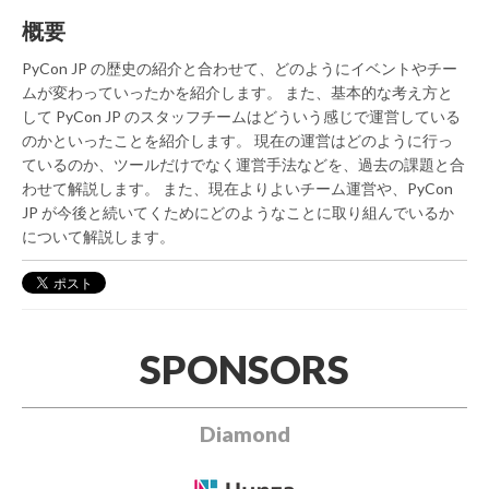
概要
PyCon JP の歴史の紹介と合わせて、どのようにイベントやチー
ムが変わっていったかを紹介します。 また、基本的な考え方と
して PyCon JP のスタッフチームはどういう感じで運営している
のかといったことを紹介します。 現在の運営はどのように行っ
ているのか、ツールだけでなく運営手法などを、過去の課題と合
わせて解説します。 また、現在よりよいチーム運営や、PyCon
JP が今後と続いてくためにどのようなことに取り組んでいるか
について解説します。
SPONSORS
Diamond