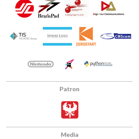
Patron
Media