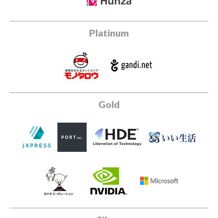
Platinum
Gold