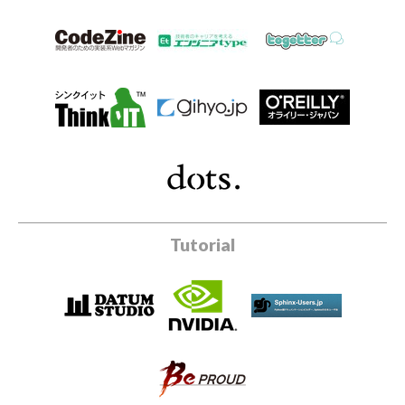
Tutorial