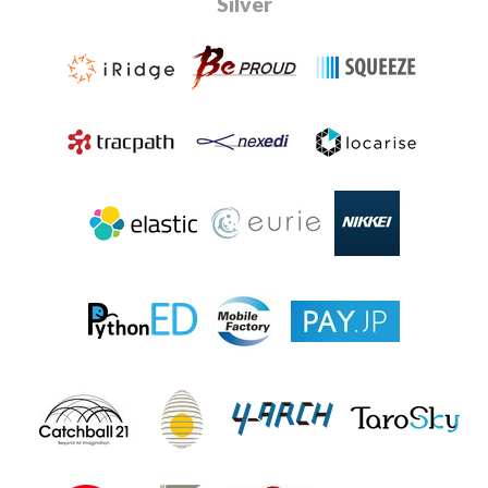
Silver