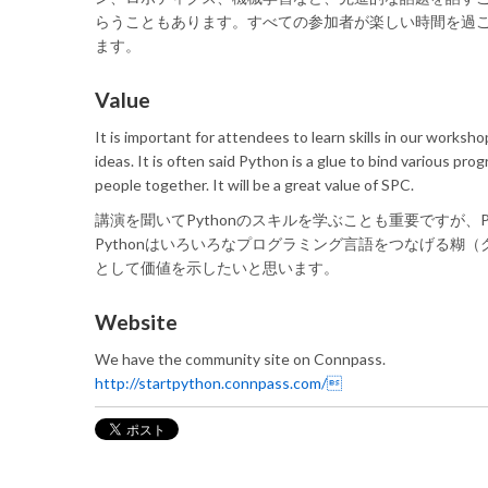
らうこともあります。すべての参加者が楽しい時間を過ご
ます。
Value
It is important for attendees to learn skills in our work
ideas. It is often said Python is a glue to bind various 
people together. It will be a great value of SPC.
講演を聞いてPythonのスキルを学ぶことも重要ですが、
Pythonはいろいろなプログラミング言語をつなげる糊
として価値を示したいと思います。
Website
We have the community site on Connpass.
http://startpython.connpass.com/