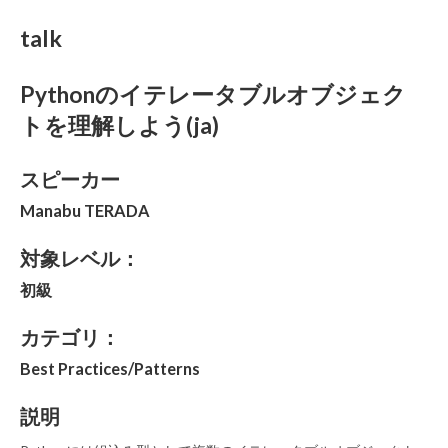
talk
Pythonのイテレータブルオブジェク
トを理解しよう(ja)
スピーカー
Manabu TERADA
対象レベル：
初級
カテゴリ：
Best Practices/Patterns
説明