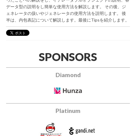
データ型の説明をし簡単な使用方法を解説します。 その後、ジ
ェネレータの扱いやジェネレータの使用方法を説明します。 後
半は、内包表記について解説します。最後にTipsを紹介します。
SPONSORS
Diamond
Platinum