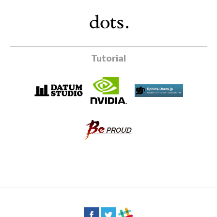
Tutorial