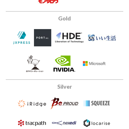
Gold
Silver