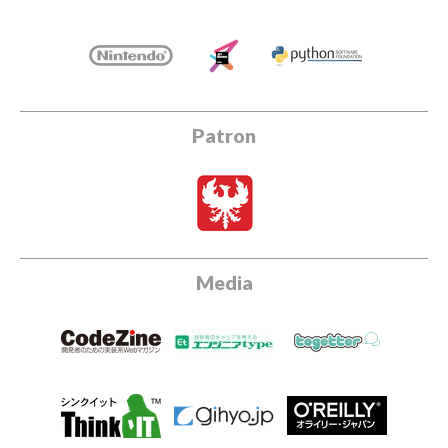
Patron
Media