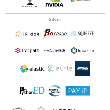
Silver