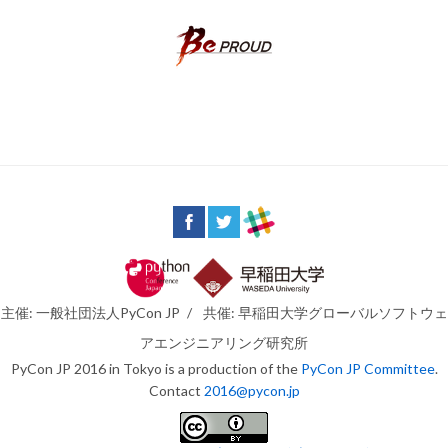
主催: 一般社団法人PyCon JP
/
共催: 早稲田大学グローバルソフトウェ
アエンジニアリング研究所
PyCon JP 2016 in Tokyo is a production of the
PyCon JP Committee
.
Contact
2016@pycon.jp