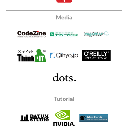
Media
Tutorial