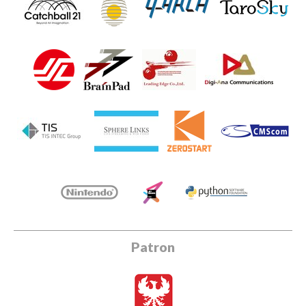
Patron