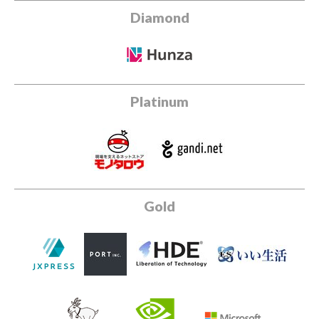
Diamond
Platinum
Gold