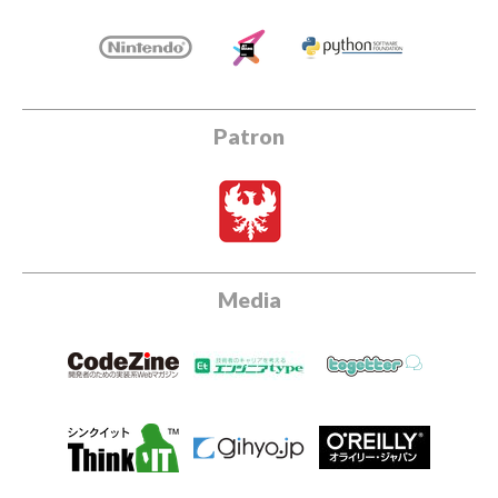
Patron
Media