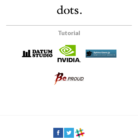
Tutorial