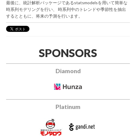
最後に、統計解析パッケージであるstatsmodelsを用いて簡単な
時系列モデリングを行い、 時系列中のトレンドや季節性を抽出
するとともに、将来の予測を行います。
SPONSORS
Diamond
Platinum