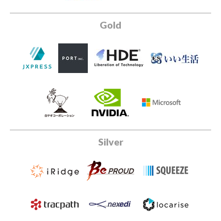
Gold
Silver