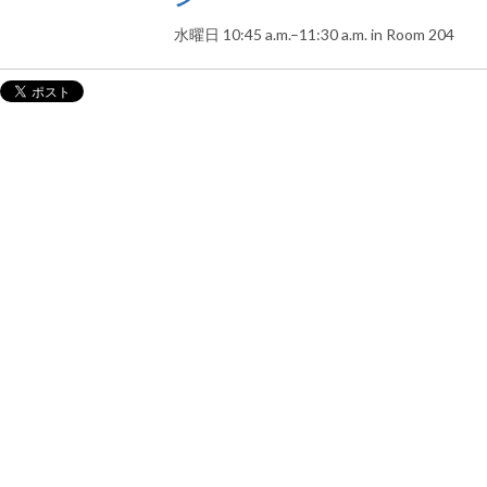
水曜日 10:45 a.m.–11:30 a.m. in Room 204