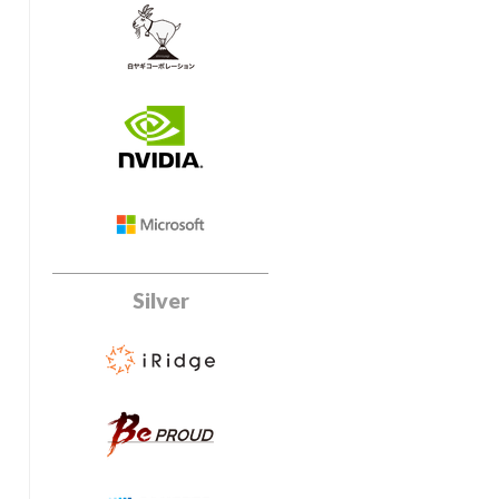
Silver