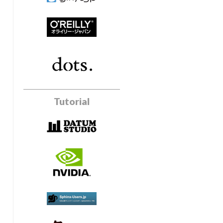
Tutorial