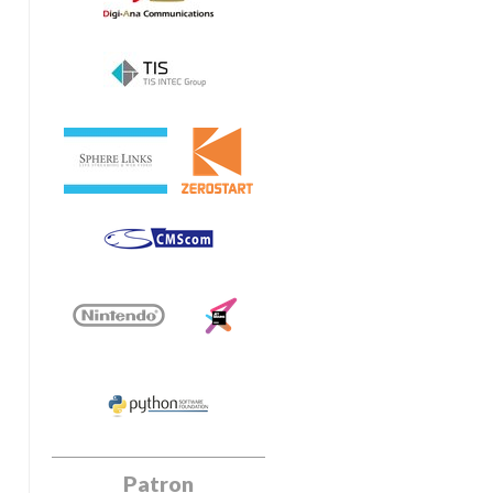
Patron