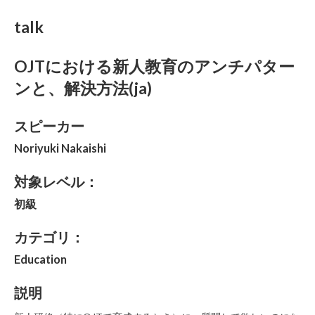
talk
OJTにおける新人教育のアンチパター
ンと、解決方法(ja)
スピーカー
Noriyuki Nakaishi
対象レベル：
初級
カテゴリ：
Education
説明