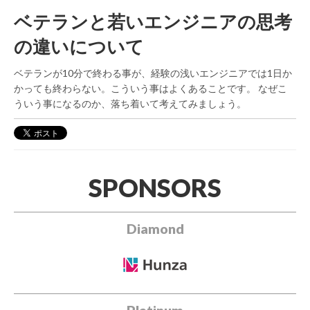
ベテランと若いエンジニアの思考
の違いについて
ベテランが10分で終わる事が、経験の浅いエンジニアでは1日か
かっても終わらない。こういう事はよくあることです。 なぜこ
ういう事になるのか、落ち着いて考えてみましょう。
SPONSORS
Diamond