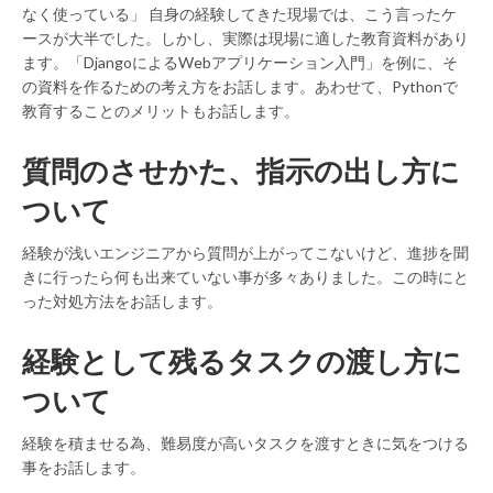
なく使っている」 自身の経験してきた現場では、こう言ったケ
ースが大半でした。しかし、実際は現場に適した教育資料があり
ます。「DjangoによるWebアプリケーション入門」を例に、そ
の資料を作るための考え方をお話します。あわせて、Pythonで
教育することのメリットもお話します。
質問のさせかた、指示の出し方に
ついて
経験が浅いエンジニアから質問が上がってこないけど、進捗を聞
きに行ったら何も出来ていない事が多々ありました。この時にと
った対処方法をお話します。
経験として残るタスクの渡し方に
ついて
経験を積ませる為、難易度が高いタスクを渡すときに気をつける
事をお話します。