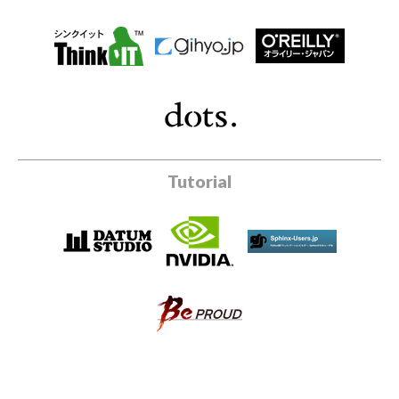
Tutorial