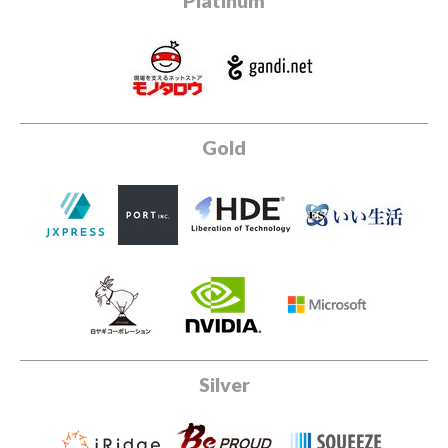
Platinum
Gold
Silver