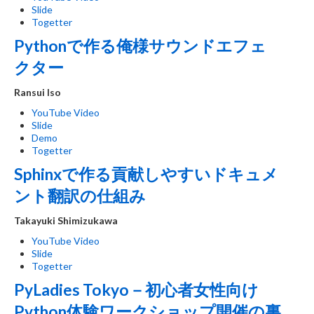
Slide
Togetter
Pythonで作る俺様サウンドエフェ
クター
Ransui Iso
YouTube Video
Slide
Demo
Togetter
Sphinxで作る貢献しやすいドキュメ
ント翻訳の仕組み
Takayuki Shimizukawa
YouTube Video
Slide
Togetter
PyLadies Tokyo－初心者女性向け
Python体験ワークショップ開催の裏