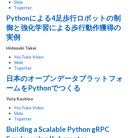
Slide
Togetter
Pythonによる4足歩行ロボットの制
御と強化学習による歩行動作獲得の
実例
Hideyuki Takei
YouTube Video
Slide
Togetter
日本のオープンデータプラットフォ
ームをPythonでつくる
Yuta Kashino
YouTube Video
Slide
Togetter
Building a Scalable Python gRPC