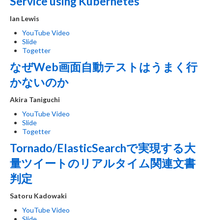
Service using Kubernetes
Ian Lewis
YouTube Video
Slide
Togetter
なぜWeb画面自動テストはうまく行
かないのか
Akira Taniguchi
YouTube Video
Slide
Togetter
Tornado/ElasticSearchで実現する大
量ツイートのリアルタイム関連文書
判定
Satoru Kadowaki
YouTube Video
Slide