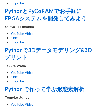
Togetter
PythonとPyCoRAMでお手軽に
FPGAシステムを開発してみよう
Shinya Takamaeda
YouTube Video
Slide
Togetter
Pythonで3Dデータモデリング&3D
プリント
Takuro Wada
YouTube Video
Slide
Togetter
Python で作って学ぶ形態素解析
Tomoko Uchida
YouTube Video