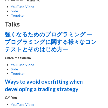
YouTube Video
Slide
Togetter
Talks
強くなるためのプログラミング ー
プログラミングに関する様々なコン
テストとそのはじめ方ー
Chica Matsueda
YouTube Video
Slide
Togetter
Ways to avoid overfitting when
developing a trading strategy
C.Y. Yen
YouTube Video