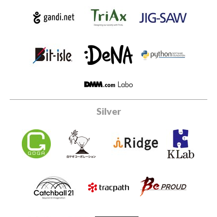
Silver