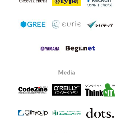
Media